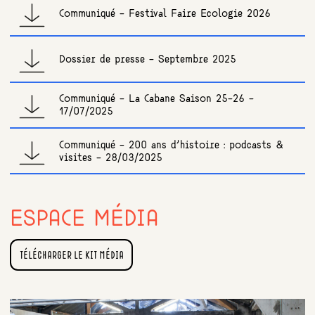
Communiqué - Festival Faire Ecologie 2026
Dossier de presse - Septembre 2025
Communiqué - La Cabane Saison 25-26 -
17/07/2025
Communiqué - 200 ans d'histoire : podcasts &
visites - 28/03/2025
ESPACE MÉDIA
TÉLÉCHARGER LE KIT MÉDIA