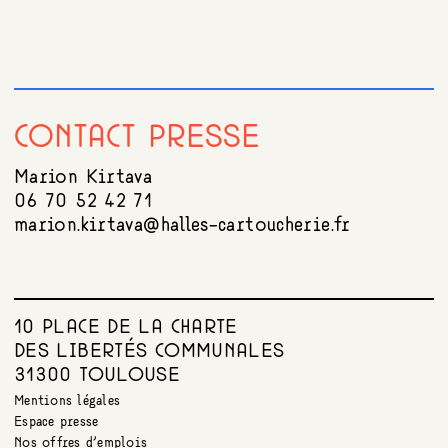
CONTACT PRESSE
Marion Kirtava
06 70 52 42 71
marion.kirtava@halles-cartoucherie.fr
10 PLACE DE LA CHARTE
DES LIBERTÉS COMMUNALES
31300 TOULOUSE
Mentions légales
Espace presse
Nos offres d’emplois