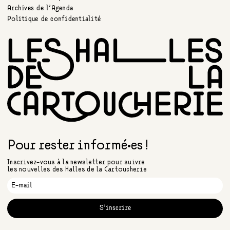
Archives de l’Agenda
Politique de confidentialité
Pour rester informé•es !
Inscrivez-vous à la newsletter pour suivre
les nouvelles des Halles de la Cartoucherie
S'inscrire