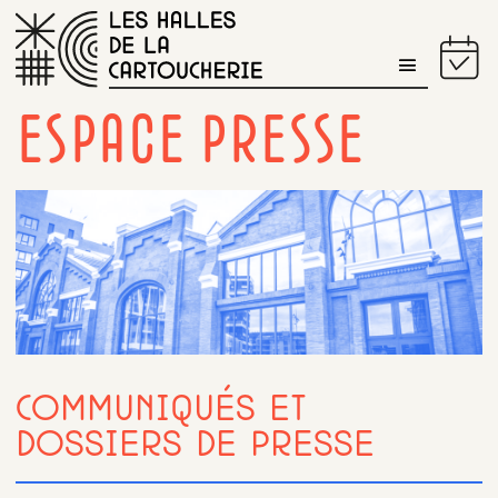
PROGRAMME DU JOUR
ESPACE PRESSE
COMMUNIQUÉS ET
DOSSIERS DE PRESSE