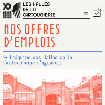
PROGRAMME DU JOUR
NOS OFFRES
D’EMPLOIS
↪ L’équipe des Halles de la
Cartoucherie s’agrandit