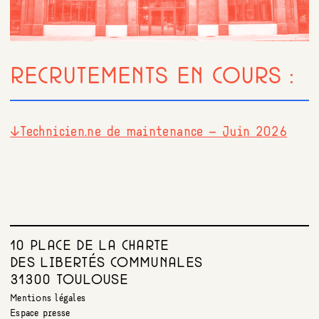
RECRUTEMENTS EN COURS :
↓Technicien.ne de maintenance – Juin 2026
10 PLACE DE LA CHARTE
DES LIBERTÉS COMMUNALES
31300 TOULOUSE
Mentions légales
Espace presse