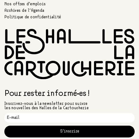
Nos offres d’emplois
Archives de l’Agenda
Politique de confidentialité
Pour rester informé•es !
Inscrivez-vous à la newsletter pour suivre
les nouvelles des Halles de la Cartoucherie
S'inscrire