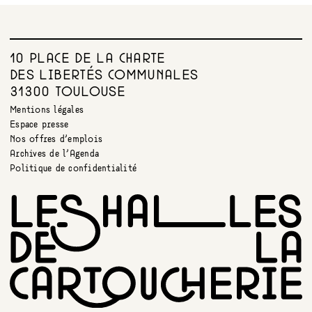
10 PLACE DE LA CHARTE
DES LIBERTÉS COMMUNALES
31300 TOULOUSE
Mentions légales
Espace presse
Nos offres d’emplois
Archives de l’Agenda
Politique de confidentialité