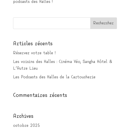
podcasts des Halles !
Articles récents
Réservez votre table !
Les voisins des Halles : Cinéma Véo, Sangha Hôtel &
L’Autre Lieu
Les Podcasts des Halles de la Cartoucherie
Commentaires récents
Archives
octobre 2025