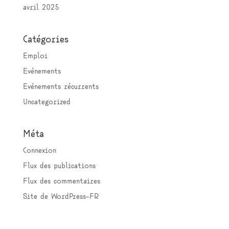
avril 2025
Catégories
Emploi
Evénements
Evénements récurrents
Uncategorized
Méta
Connexion
Flux des publications
Flux des commentaires
Site de WordPress-FR