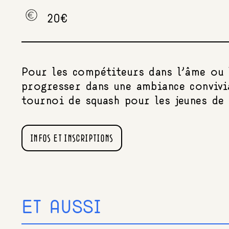
20€
Pour les compétiteurs dans l’âme ou 
progresser dans une ambiance convivi
tournoi de squash pour les jeunes de 
INFOS ET INSCRIPTIONS
ET AUSSI