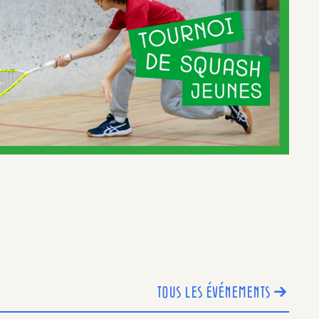
TOUS LES ÉVÉNEMENTS