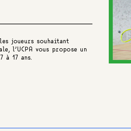
les joueurs souhaitant
ale, l’UCPA vous propose un
7 à 17 ans.