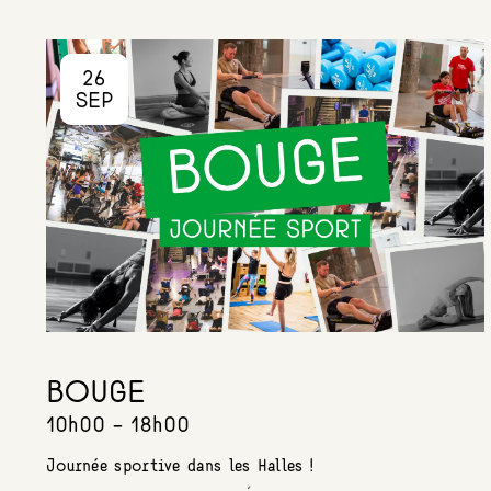
26
SEP
BOUGE
10h00 - 18h00
Journée sportive dans les Halles !