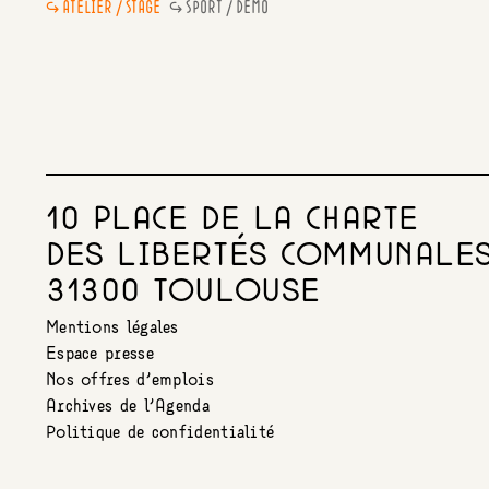
ATELIER / STAGE
SPORT / DÉMO
10 PLACE DE LA CHARTE
DES LIBERTÉS COMMUNALE
31300 TOULOUSE
Mentions légales
Espace presse
Nos offres d’emplois
Archives de l’Agenda
Politique de confidentialité