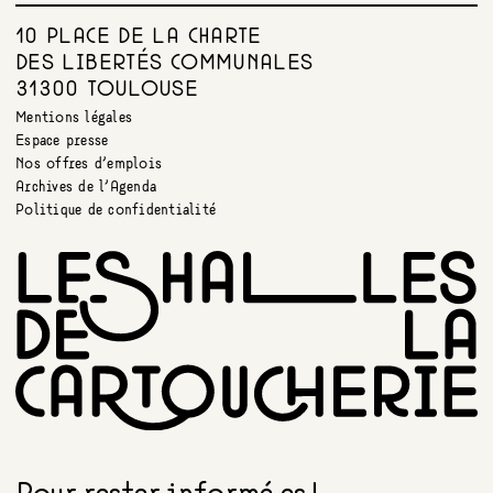
10 PLACE DE LA CHARTE
DES LIBERTÉS COMMUNALES
31300 TOULOUSE
Mentions légales
Espace presse
Nos offres d’emplois
Archives de l’Agenda
Politique de confidentialité