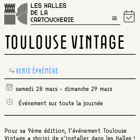
PROGRAMME DU JOUR
TOULOUSE VINTAGE
VENTE ÉPHÉMÈRE
samedi 28 mars - dimanche 29 mars
Événement sur toute la journée
Pour sa 9ème édition, l’événement Toulouse
Vintage a choisi de s’installer dans les Halles !