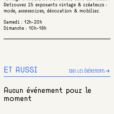
Retrouvez 25 exposants vintage & créateurs :
mode, accessoires, décoration & mobilier.
Samedi : 12h-20h
Dimanche : 10h-18h
ET AUSSI
TOUS LES ÉVÉNEMENTS
Aucun événement pour le
moment