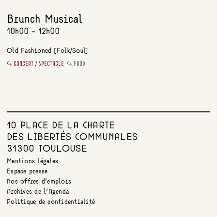
Brunch Musical
10h00 - 12h00
Old Fashioned [Folk/Soul]
CONCERT / SPECTACLE
FOOD
10 PLACE DE LA CHARTE
DES LIBERTÉS COMMUNALES
31300 TOULOUSE
Mentions légales
Espace presse
Nos offres d’emplois
Archives de l’Agenda
Politique de confidentialité