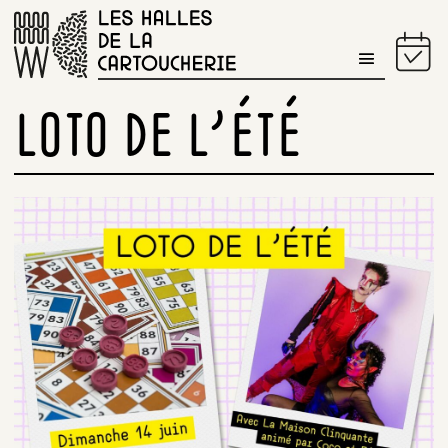
PROGRAMME DU JOUR
LOTO DE L’ÉTÉ