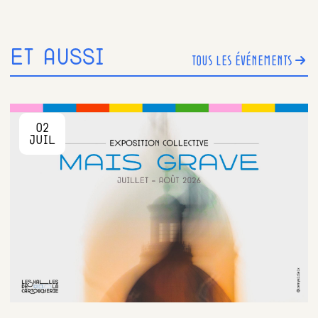
ET AUSSI
TOUS LES ÉVÉNEMENTS
02
JUIL