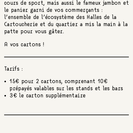
cours de sport, mais aussi le fameux jambon et
le panier garni de vos commerçants :
l’ensemble de l’écosystème des Halles de la
Cartoucherie et du quartier a mis la main à la
patte pour vous gâter.
A vos cartons !
Tarifs :
15€ pour 2 cartons, comprenant 10€
prépayés valables sur les stands et les bars
3€ le carton supplémentaire