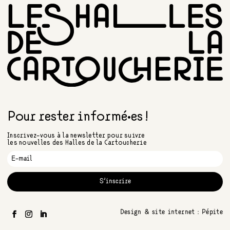
Pour rester informé•es !
Inscrivez-vous à la newsletter pour suivre
les nouvelles des Halles de la Cartoucherie
S'inscrire
Design & site internet :
Pépite