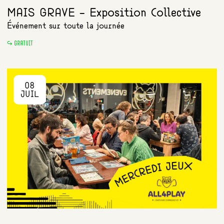
MAIS GRAVE - Exposition Collective
Événement sur toute la journée
GRATUIT
08
JUIL