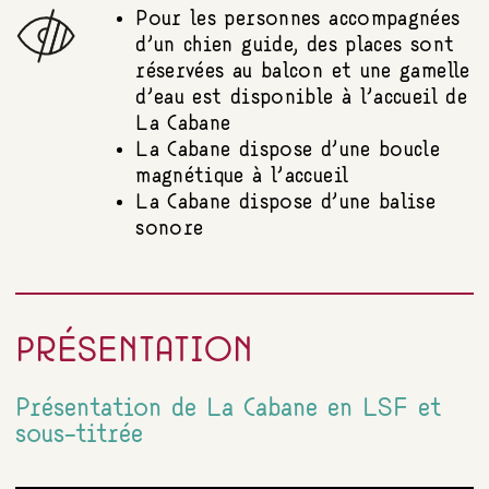
Pour les personnes accompagnées
d’un chien guide, des places sont
réservées au balcon et une gamelle
d’eau est disponible à l’accueil de
La Cabane
La Cabane dispose d’une boucle
magnétique à l’accueil
La Cabane dispose d’une balise
sonore
PRÉSENTATION
Présentation de La Cabane en LSF et
sous-titrée