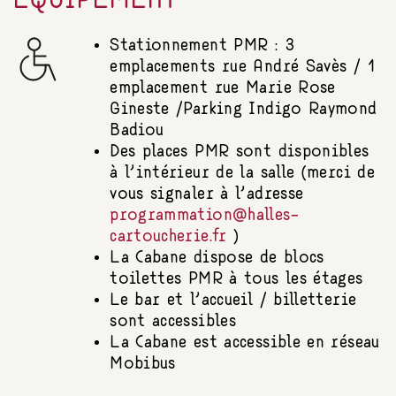
Stationnement PMR : 3
emplacements rue André Savès / 1
emplacement rue Marie Rose
Gineste /Parking Indigo Raymond
Badiou
Des places PMR sont disponibles
à l’intérieur de la salle (merci de
vous signaler à l’adresse
programmation@halles-
cartoucherie.fr
)
La Cabane dispose de blocs
toilettes PMR à tous les étages
Le bar et l’accueil / billetterie
sont accessibles
La Cabane est accessible en réseau
Mobibus