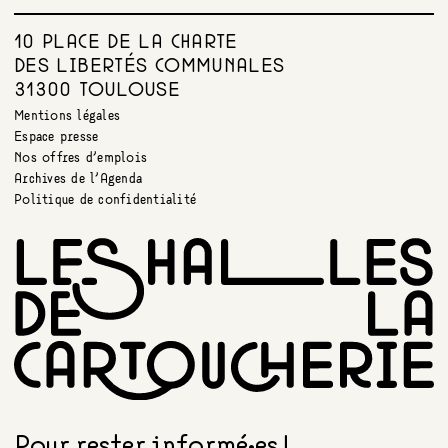
10 PLACE DE LA CHARTE
DES LIBERTÉS COMMUNALES
31300 TOULOUSE
Mentions légales
Espace presse
Nos offres d’emplois
Archives de l’Agenda
Politique de confidentialité
Pour rester informé•es !