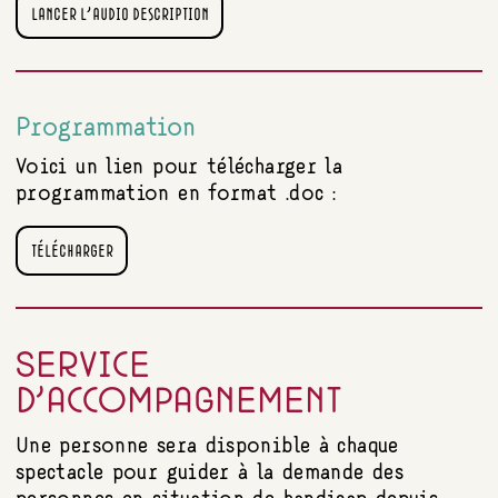
LANCER L'AUDIO DESCRIPTION
Programmation
Voici un lien pour télécharger la
programmation en format .doc :
TÉLÉCHARGER
SERVICE
D’ACCOMPAGNEMENT
Une personne sera disponible à chaque
spectacle pour guider à la demande des