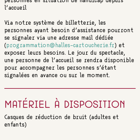
personnes en situation de handicap depuis
l’accueil
Via notre système de billetterie, les
personnes ayant besoin d’assistance pourront
se signaler via une adresse mail dédiée
(
programmation@halles-cartoucherie.fr
) et
exposer leurs besoins. Le jour du spectacle,
une personne de l’accueil se rendra disponible
pour accompagner les personnes s’étant
signalées en avance ou sur le moment.
MATÉRIEL À DISPOSITION
Casques de réduction de bruit (adultes et
enfants)