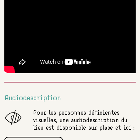
Audiodescription
Pour les personnes déficientes
visuelles, une audiodescription du
lieu est disponible sur place et ici :