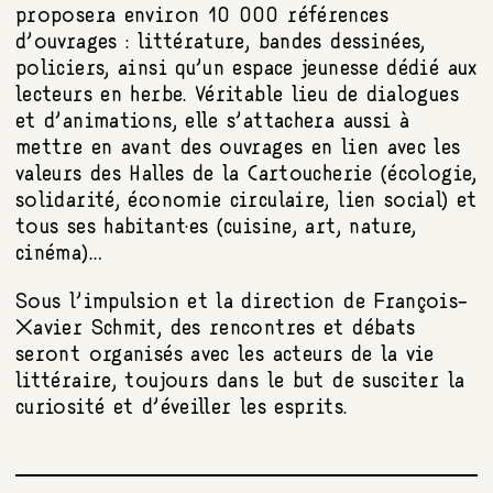
proposera environ 10 000 références
d’ouvrages : littérature, bandes dessinées,
policiers, ainsi qu’un espace jeunesse dédié aux
lecteurs en herbe. Véritable lieu de dialogues
et d’animations, elle s’attachera aussi à
mettre en avant des ouvrages en lien avec les
valeurs des Halles de la Cartoucherie (écologie,
solidarité, économie circulaire, lien social) et
tous ses habitant·es (cuisine, art, nature,
cinéma)…
Sous l’impulsion et la direction de François-
Xavier Schmit, des rencontres et débats
seront organisés avec les acteurs de la vie
littéraire, toujours dans le but de susciter la
curiosité et d’éveiller les esprits.