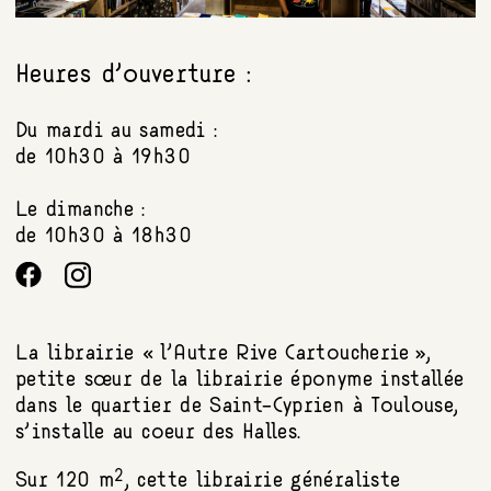
Heures d’ouverture :
Du mardi au samedi :
de 10h30 à 19h30
Le dimanche :
de 10h30 à 18h30
La librairie « l’Autre Rive Cartoucherie »,
petite sœur de la librairie éponyme installée
dans le quartier de Saint-Cyprien à Toulouse,
s’installe au coeur des Halles.
2
Sur 120 m
, cette librairie généraliste