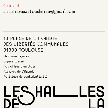
Contact
autrerivecartoucherie@gmail.com
10 PLACE DE LA CHARTE
DES LIBERTÉS COMMUNALES
31300 TOULOUSE
Mentions légales
Espace presse
Nos offres d’emplois
Archives de l’Agenda
Politique de confidentialité