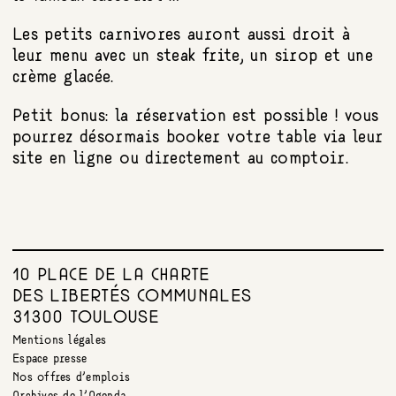
Les petits carnivores auront aussi droit à
leur menu avec un steak frite, un sirop et une
crème glacée.
Petit bonus: la réservation est possible ! vous
pourrez désormais booker votre table via leur
site en ligne ou directement au comptoir.
10 PLACE DE LA CHARTE
DES LIBERTÉS COMMUNALES
31300 TOULOUSE
Mentions légales
Espace presse
Nos offres d’emplois