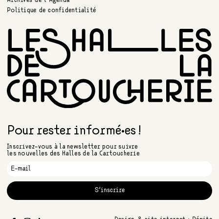
Archives de l’Agenda
Politique de confidentialité
Pour rester informé•es !
Inscrivez-vous à la newsletter pour suivre
les nouvelles des Halles de la Cartoucherie
S'inscrire