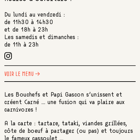
Du lundi au vendredi :
de 11h30 à 14h30
et de 18h à 23h
Les samedis et dimanches :
de 11h à 23h
VOIR LE MENU →
Les Bouchefs et Papi Gascon s’unissent et
créent Carné … une fusion qui va plaire aux
carnivores !
A la carte : tartare, tataki, viandes grillées,
côte de boeuf à partager (ou pas) et toujours
le fameux cassoulet …